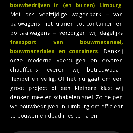
bouwbedrijven in (en buiten) Limburg
.
Met ons veelzijdige wagenpark – van
bakwagens met kranen tot container- en
portaalwagens – verzorgen wij dagelijks
transport van bouwmaterieel,
bouwmaterialen en containers
. Dankzij
onze moderne voertuigen en ervaren
chauffeurs leveren wij betrouwbaar,
flexibel en veilig. Of het nu gaat om een
groot project of een kleinere klus: wij
denken mee en schakelen snel. Zo helpen
we bouwbedrijven in Limburg om efficiënt
te bouwen en deadlines te halen.