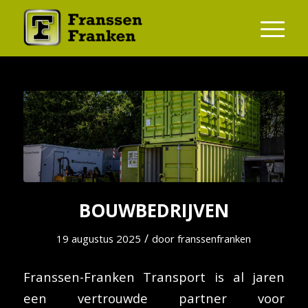
BOUWBEDRIJVEN
/
19 augustus 2025
door
franssenfranken
Franssen-Franken Transport is al jaren
een vertrouwde partner voor